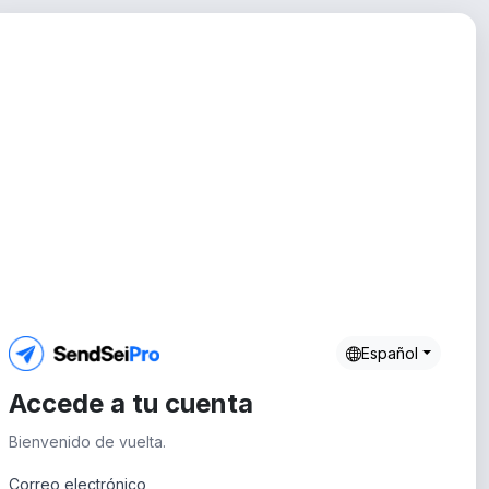
Español
Accede a tu cuenta
Bienvenido de vuelta.
Correo electrónico