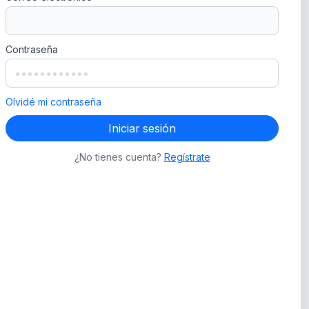
Contraseña
Olvidé mi contraseña
Iniciar sesión
¿No tienes cuenta?
Regístrate